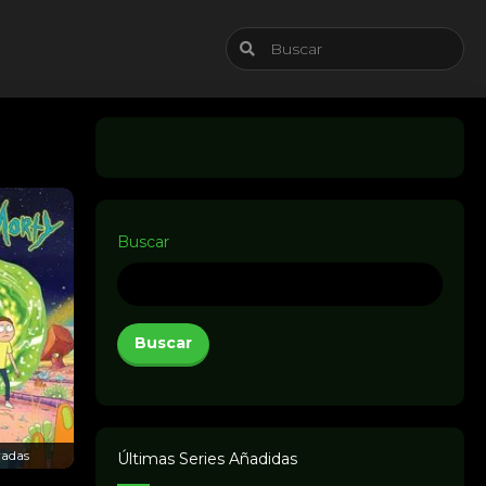
Buscar
Buscar
radas
Últimas Series Añadidas