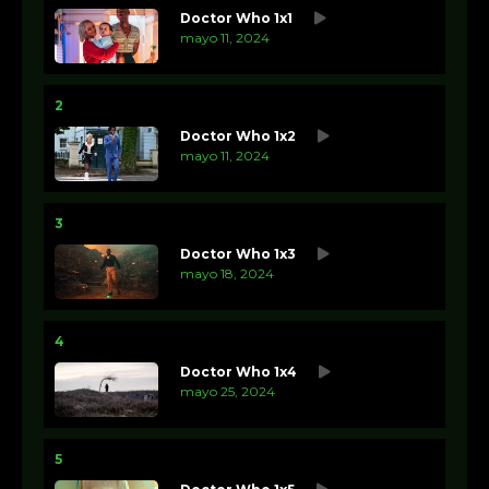
Doctor Who 1x1
mayo 11, 2024
2
Doctor Who 1x2
mayo 11, 2024
3
Doctor Who 1x3
mayo 18, 2024
4
Doctor Who 1x4
mayo 25, 2024
5