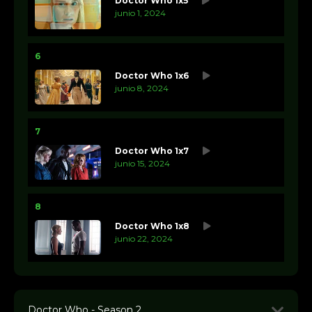
Doctor Who 1x5
junio 1, 2024
6
Doctor Who 1x6
junio 8, 2024
7
Doctor Who 1x7
junio 15, 2024
8
Doctor Who 1x8
junio 22, 2024
Doctor Who - Season 2