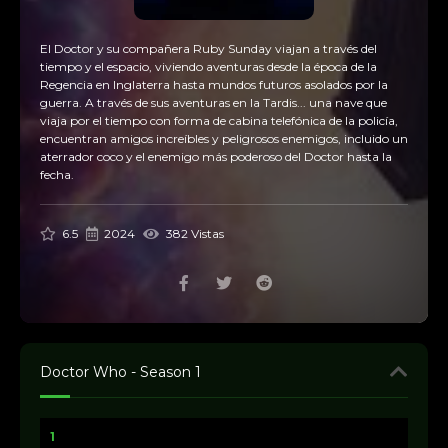
El Doctor y su compañera Ruby Sunday viajan a través del
tiempo y el espacio, viviendo aventuras desde la época de la
Regencia en Inglaterra hasta mundos futuros asolados por la
guerra. A través de sus aventuras en la Tardis... una nave que
viaja por el tiempo con forma de cabina telefónica de la policía,
encuentran amigos increíbles y peligrosos enemigos, incluido un
aterrador coco y el enemigo más poderoso del Doctor hasta la
fecha.
6.5
2024
382 Vistas
Doctor Who - Season 1
1