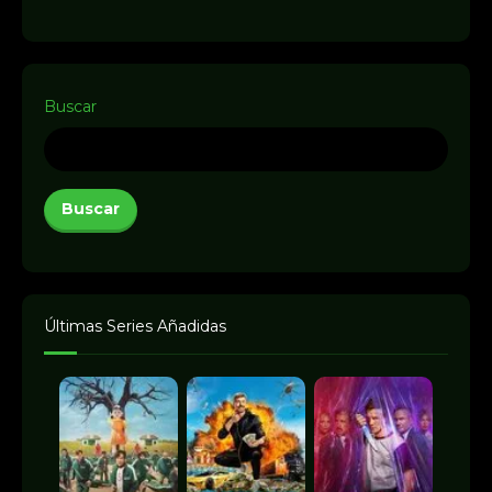
Buscar
Buscar
Últimas Series Añadidas