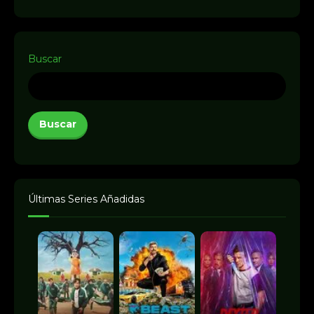
Buscar
Buscar
Últimas Series Añadidas