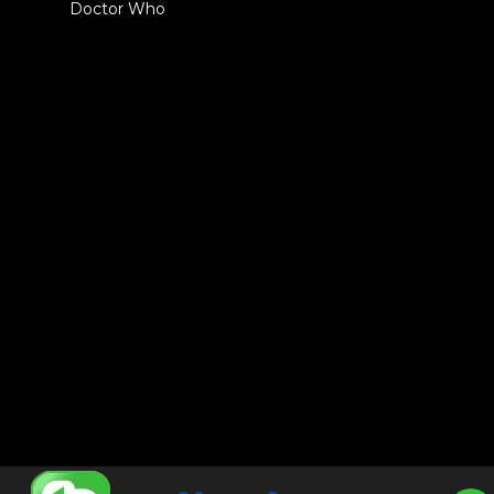
Doctor Who