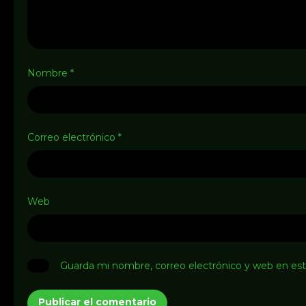
Nombre
*
Correo electrónico
*
Web
Guarda mi nombre, correo electrónico y web en es