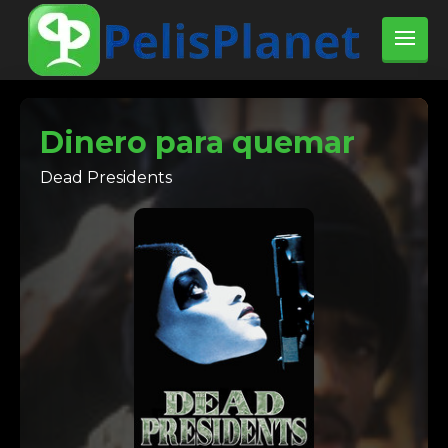
Dinero para quemar
Dead Presidents