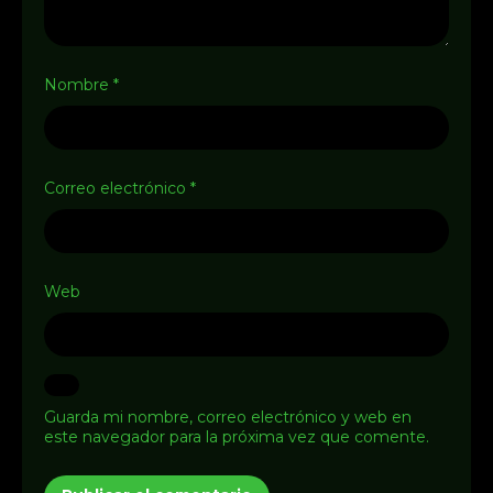
Nombre
*
Correo electrónico
*
Web
Guarda mi nombre, correo electrónico y web en
este navegador para la próxima vez que comente.