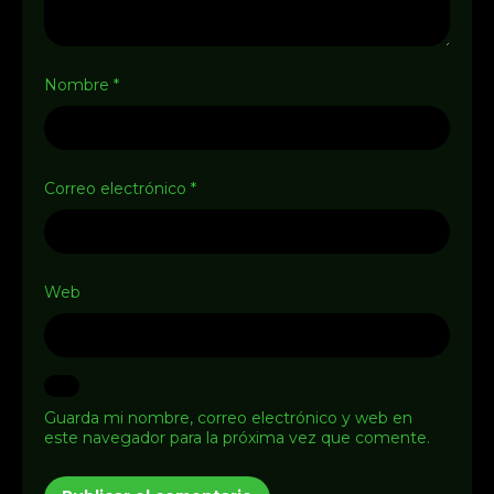
Nombre
*
Correo electrónico
*
Web
Guarda mi nombre, correo electrónico y web en
este navegador para la próxima vez que comente.