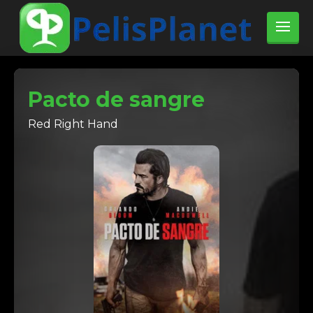
Pacto de sangre
Red Right Hand