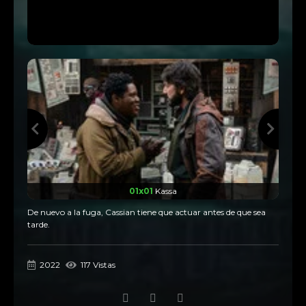
01x01
Kassa
De nuevo a la fuga, Cassian tiene que actuar antes de que sea
tarde.
2022
117 Vistas