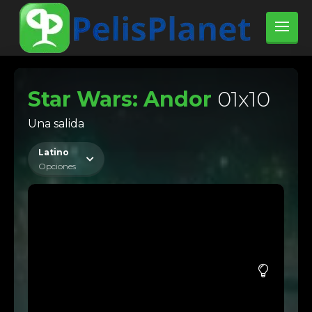
Star Wars: Andor
01x10
Una salida
Latino
Opciones