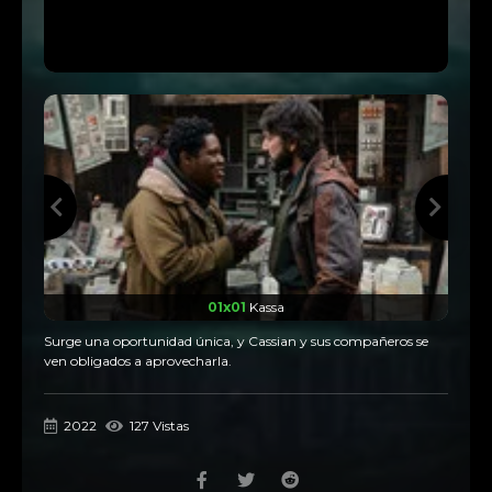
01x01
Kassa
Surge una oportunidad única, y Cassian y sus compañeros se
ven obligados a aprovecharla.
2022
127 Vistas