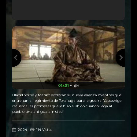
01x01
Anjin
Blackthorne y Mariko exploran su nueva alianza mientras que
entrenan al regimiento de Toranaga para la guerra. Yabushige
recuerda las promesas que le hizo a Ishido cuando llega al
pueblo una antigua amistad.
2024
114 Vistas