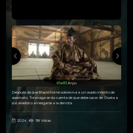
01x01
Anjin
Después de que Blackthorne sobreviva a un osado intento de
asesinato, Toranaga se da cuenta de que debe sacar de Osaka a
sus aliados o arriesgarse a la derrota.
2024
118 Vistas