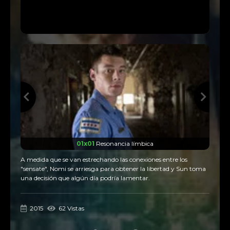
01x01
Resonancia límbica
A medida que se van estrechando las conexiones entre los
"sensate", Nomi se arriesga para obtener la libertad y Sun toma
una decisión que algún día podría lamentar.
2015
62 Vistas