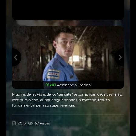
01x01
Resonancia límbica
Muchas de las vidas de los "sensate" se complican cada vez más;
este nuevo don, aunque sigue siendo un misterio, resulta
fundamental para su supervivencia.
2015
67 Vistas