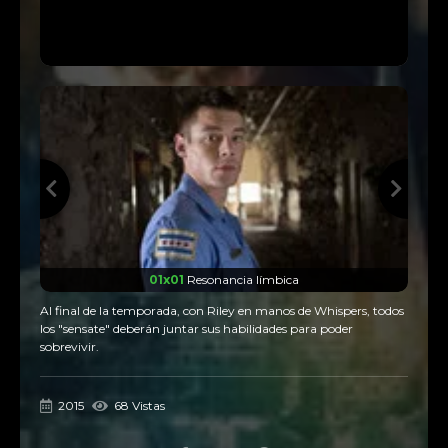
01x01
Resonancia límbica
Al final de la temporada, con Riley en manos de Whispers, todos
los "sensate" deberán juntar sus habilidades para poder
sobrevivir.
2015
68 Vistas