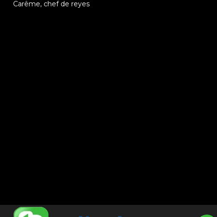
Carême, chef de reyes