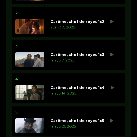
2
Carême, chef de reyes 1x2
abril 30, 2025
3
Carême, chef de reyes 1x3
mayo 7, 2025
4
Carême, chef de reyes 1x4
mayo 14, 2025
5
Carême, chef de reyes 1x5
mayo 21, 2025