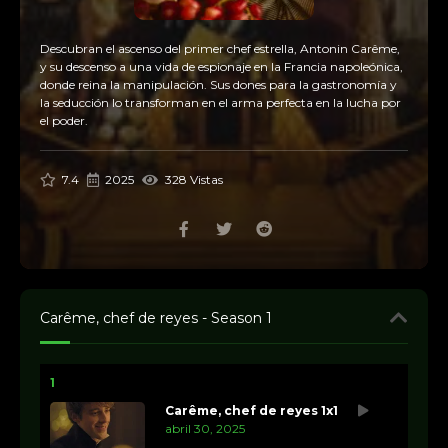
Descubran el ascenso del primer chef estrella, Antonin Carême,
y su descenso a una vida de espionaje en la Francia napoleónica,
donde reina la manipulación. Sus dones para la gastronomía y
la seducción lo transforman en el arma perfecta en la lucha por
el poder.
7.4
2025
328 Vistas
Carême, chef de reyes - Season 1
1
Carême, chef de reyes 1x1
abril 30, 2025