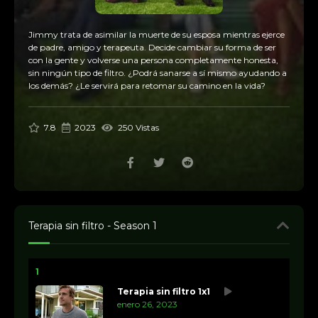
Jimmy trata de asimilar la muerte de su esposa mientras ejerce
de padre, amigo y terapeuta. Decide cambiar su forma de ser
con la gente y volverse una persona completamente honesta,
sin ningún tipo de filtro. ¿Podrá sanarse a sí mismo ayudando a
los demás? ¿Le servirá para retomar su camino en la vida?
7.8
2023
250 Vistas
Terapia sin filtro - Season 1
1
Terapia sin filtro 1x1
enero 26, 2023