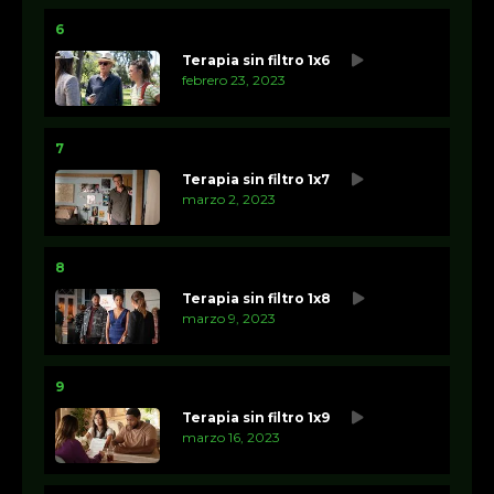
6
Terapia sin filtro 1x6
febrero 23, 2023
7
Terapia sin filtro 1x7
marzo 2, 2023
8
Terapia sin filtro 1x8
marzo 9, 2023
9
Terapia sin filtro 1x9
marzo 16, 2023