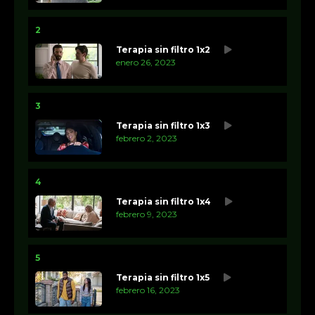
2
Terapia sin filtro 1x2
enero 26, 2023
3
Terapia sin filtro 1x3
febrero 2, 2023
4
Terapia sin filtro 1x4
febrero 9, 2023
5
Terapia sin filtro 1x5
febrero 16, 2023