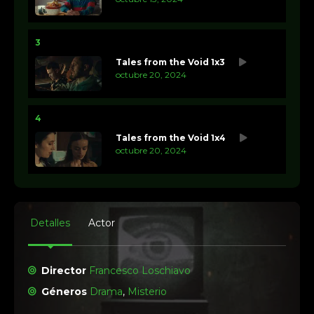
3
Tales from the Void 1x3
octubre 20, 2024
4
Tales from the Void 1x4
octubre 20, 2024
Detalles
Actor
Director
Francesco Loschiavo
Géneros
Drama
,
Misterio