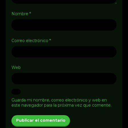
Nombre
*
Correo electrónico
*
Web
Guarda mi nombre, correo electrónico y web en
este navegador para la próxima vez que comente.