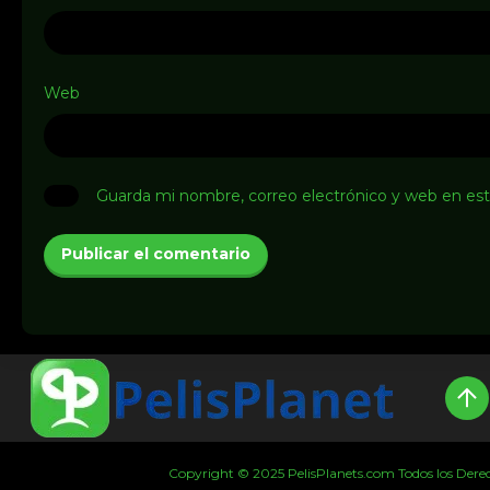
Web
Guarda mi nombre, correo electrónico y web en es
Copyright © 2025 PelisPlanets.com Todos los Derecho