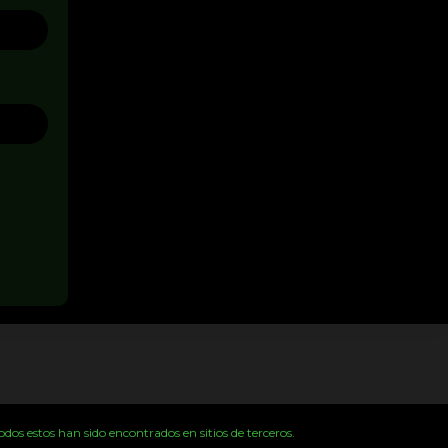
os estos han sido encontrados en sitios de terceros.