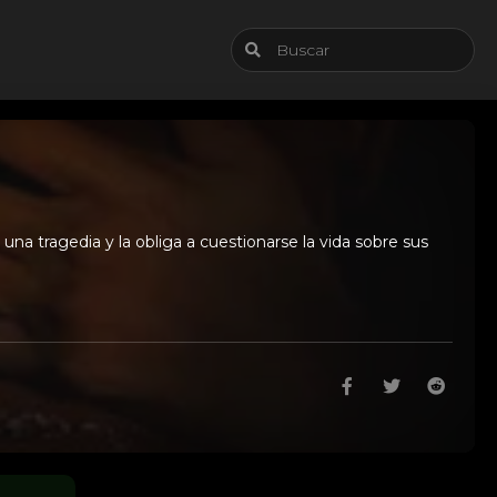
a tragedia y la obliga a cuestionarse la vida sobre sus