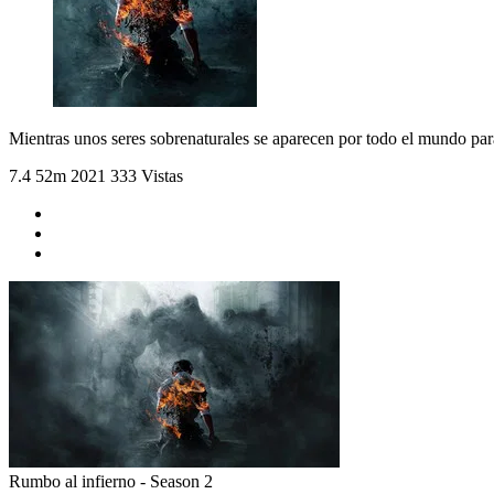
Mientras unos seres sobrenaturales se aparecen por todo el mundo para 
7.4
52m
2021
333 Vistas
Rumbo al infierno - Season 2