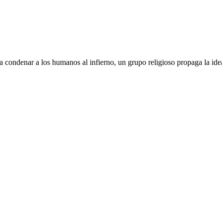
condenar a los humanos al infierno, un grupo religioso propaga la idea 