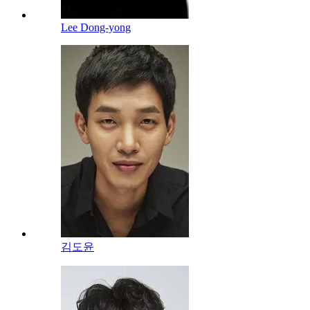
Lee Dong-yong
김도윤