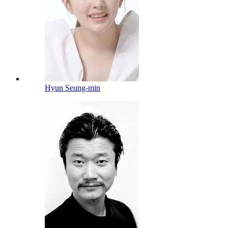
Hyun Seung-min