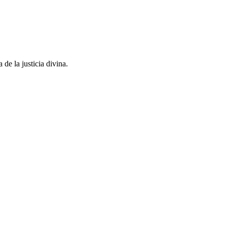
de la justicia divina.