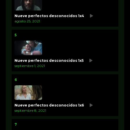
Nueve perfectos desconocidos 1x4
agosto 25, 2021
5
Nueve perfectos desconocidos 1x5
septiembre 1, 2021
6
Nueve perfectos desconocidos 1x6
septiembre 8, 2021
7