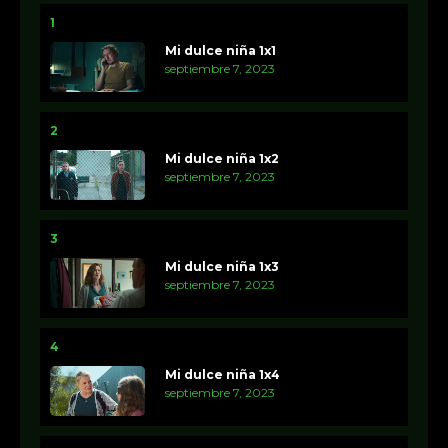
1
Mi dulce niña 1x1
septiembre 7, 2023
2
Mi dulce niña 1x2
septiembre 7, 2023
3
Mi dulce niña 1x3
septiembre 7, 2023
4
Mi dulce niña 1x4
septiembre 7, 2023