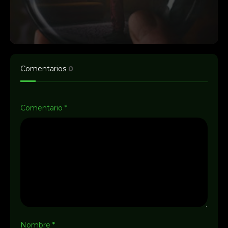
Comentarios
0
Comentario
*
Nombre
*