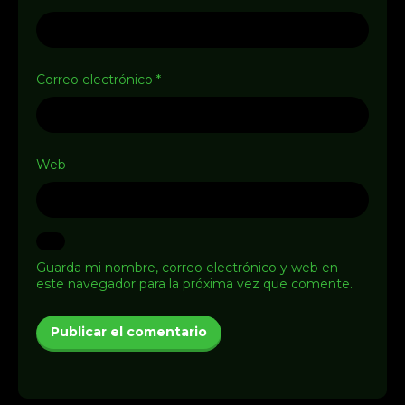
Correo electrónico
*
Web
Guarda mi nombre, correo electrónico y web en
este navegador para la próxima vez que comente.