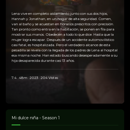
Lena vive en completo aislamiento junto con sus dos hijos,
Hannah y Jonathan, en un hogar de alta seguridad. Comen,
van al baño y se acuestan en horarios prescritos con precisión.
Tan pronto como entra en la habitación, se ponen en fila para
mostrar sus manos. Obedecen a todo lo que dice. Hasta que la
mujer logra escapar. Después de un accidente automovilístico
casi fatal, es hospitalizada. Pero el verdadero alcance de esta
pesadilla se revela con la llegada de los padres de Lena al hospital
esa misma noche. Han estado buscando desesperadamente a su
hija desaparecida durante casi 13 años.
7.4
48m
2023
204 Vistas
Mi dulce niña - Season 1