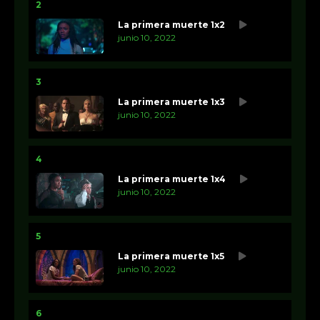
2
La primera muerte 1x2
junio 10, 2022
3
La primera muerte 1x3
junio 10, 2022
4
La primera muerte 1x4
junio 10, 2022
5
La primera muerte 1x5
junio 10, 2022
6