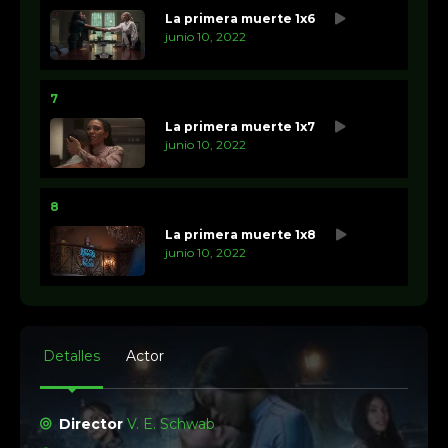
La primera muerte 1x6
junio 10, 2022
7
La primera muerte 1x7
junio 10, 2022
8
La primera muerte 1x8
junio 10, 2022
Detalles
Actor
Director
V. E. Schwab