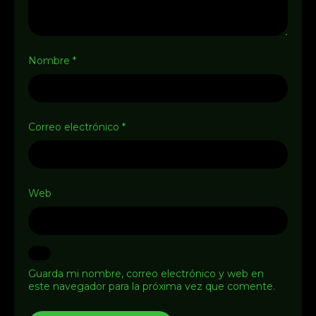
Nombre
*
Correo electrónico
*
Web
Guarda mi nombre, correo electrónico y web en
este navegador para la próxima vez que comente.