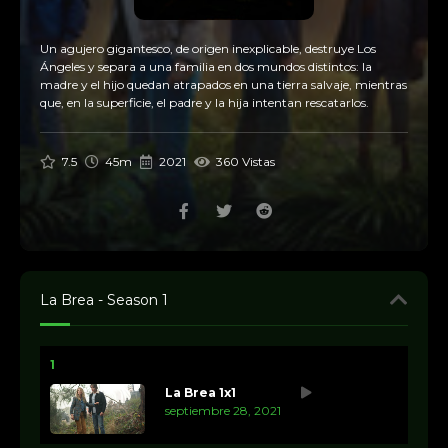
Un agujero gigantesco, de origen inexplicable, destruye Los
Ángeles y separa a una familia en dos mundos distintos: la
madre y el hijo quedan atrapados en una tierra salvaje, mientras
que, en la superficie, el padre y la hija intentan rescatarlos.
7.5
45m
2021
360 Vistas
La Brea - Season 1
1
La Brea 1x1
septiembre 28, 2021