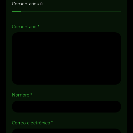
Comentarios
0
Comentario
*
Nombre
*
Correo electrónico
*