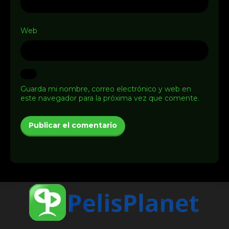
Web
Guarda mi nombre, correo electrónico y web en
este navegador para la próxima vez que comente.