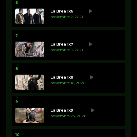
6
La Brea 1x6
noviembre 2, 2021
7
La Brea 1x7
noviembre 9, 2021
8
La Brea 1x8
noviembre 16, 2021
9
La Brea 1x9
noviembre 23, 2021
10