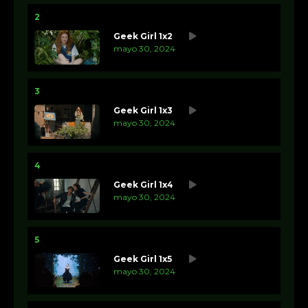
2
Geek Girl 1x2
mayo 30, 2024
3
Geek Girl 1x3
mayo 30, 2024
4
Geek Girl 1x4
mayo 30, 2024
5
Geek Girl 1x5
mayo 30, 2024