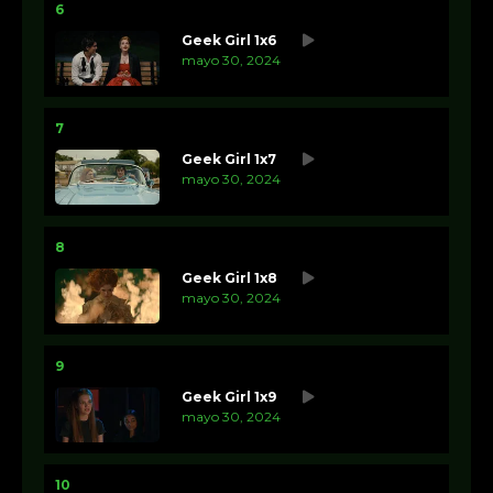
6
Geek Girl 1x6
mayo 30, 2024
7
Geek Girl 1x7
mayo 30, 2024
8
Geek Girl 1x8
mayo 30, 2024
9
Geek Girl 1x9
mayo 30, 2024
10