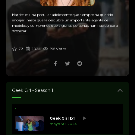
Harriet es una peculiar adolescente que siempre ha querido
encajar, hasta que la descubre un importante agente de
modelos y comprende que algunas personas han nacido para
destacar.
7.3
2024
195 Vistas
Geek Girl - Season 1
1
Geek Girl 1x1
mayo 30, 2024