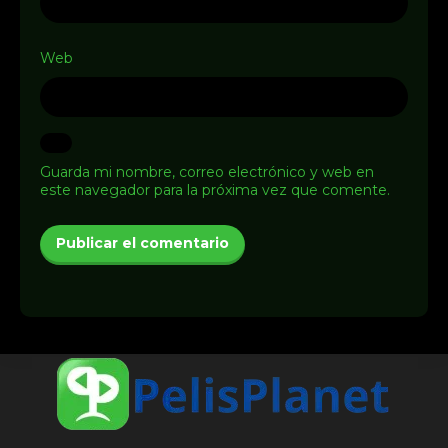
Web
Guarda mi nombre, correo electrónico y web en
este navegador para la próxima vez que comente.