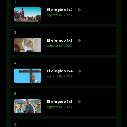
2
El elegido 1x2
agosto 16, 2023
3
El elegido 1x3
agosto 16, 2023
4
El elegido 1x4
agosto 16, 2023
5
El elegido 1x5
agosto 16, 2023
6