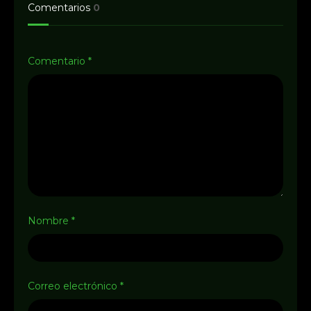
Comentarios
0
Comentario
*
Nombre
*
Correo electrónico
*