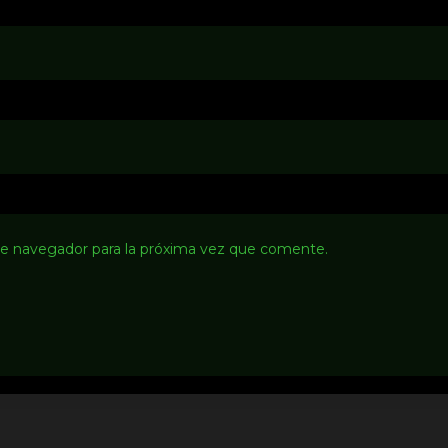
te navegador para la próxima vez que comente.