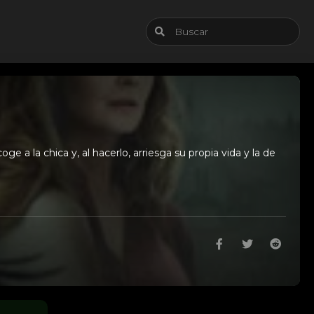
 a la chica y, al hacerlo, arriesga su propia vida y la de