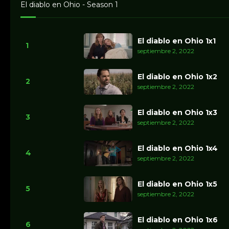
El diablo en Ohio - Season 1
El diablo en Ohio 1x1
1
septiembre 2, 2022
El diablo en Ohio 1x2
2
septiembre 2, 2022
El diablo en Ohio 1x3
3
septiembre 2, 2022
El diablo en Ohio 1x4
4
septiembre 2, 2022
El diablo en Ohio 1x5
5
septiembre 2, 2022
El diablo en Ohio 1x6
6