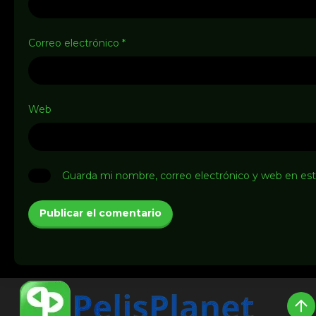
Correo electrónico
*
Web
Guarda mi nombre, correo electrónico y web en es