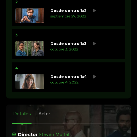
2
Desde dentro 1x2
septiembre 27, 2022
3
Desde dentro 1x3
octubre 3, 2022
4
Desde dentro 1x4
octubre 4, 2022
Detalles
Actor
Director
Steven Moffat