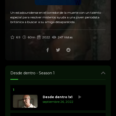
Un estadounidense en el corredor de la muerte con un talento
especial para resolver misterios ayuda a una joven periodista
británica a buscar a su amiga desaparecida.
6.9
60m
2022
247 Vistas
Desde dentro - Season 1
1
Desde dentro 1x1
septiembre 26, 2022