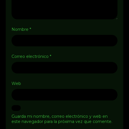
Nombre
*
Correo electrónico
*
Web
Guarda mi nombre, correo electrónico y web en
este navegador para la próxima vez que comente.