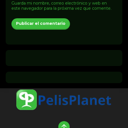
Guarda mi nombre, correo electrónico y web en
este navegador para la próxima vez que comente.