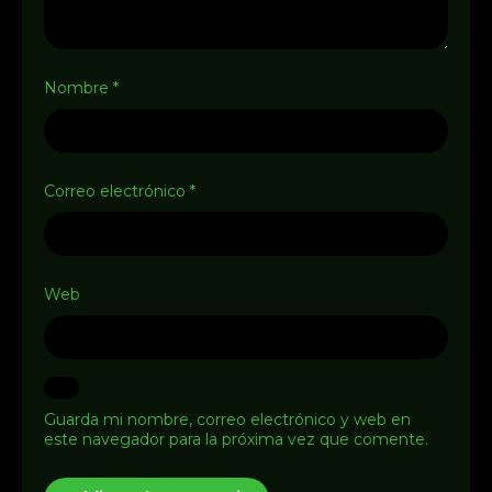
Nombre
*
Correo electrónico
*
Web
Guarda mi nombre, correo electrónico y web en
este navegador para la próxima vez que comente.