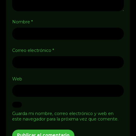
Nombre
*
Correo electrónico
*
Web
Guarda mi nombre, correo electrónico y web en
este navegador para la próxima vez que comente.