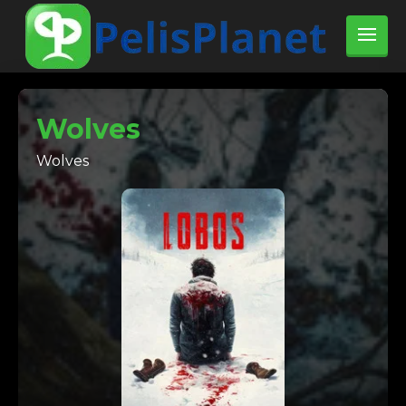
Wolves
Wolves