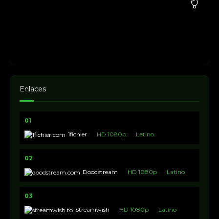
Enlaces
01
1fichier
HD 1080p
Latino
02
Doodstream
HD 1080p
Latino
03
Streamwish
HD 1080p
Latino