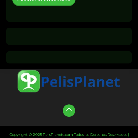
Copyright © 2025 PelisPlanets.com Todos los Derechos Reservados |