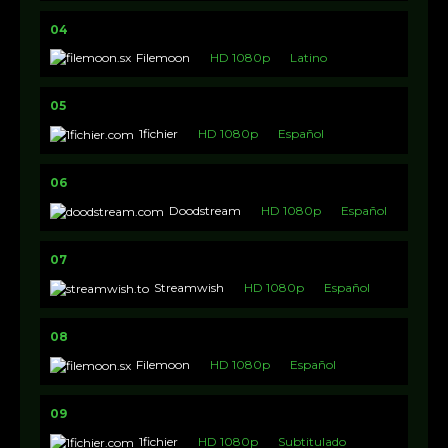
04
Filemoon
HD 1080p
Latino
05
1fichier
HD 1080p
Español
06
Doodstream
HD 1080p
Español
07
Streamwish
HD 1080p
Español
08
Filemoon
HD 1080p
Español
09
1fichier
HD 1080p
Subtitulado