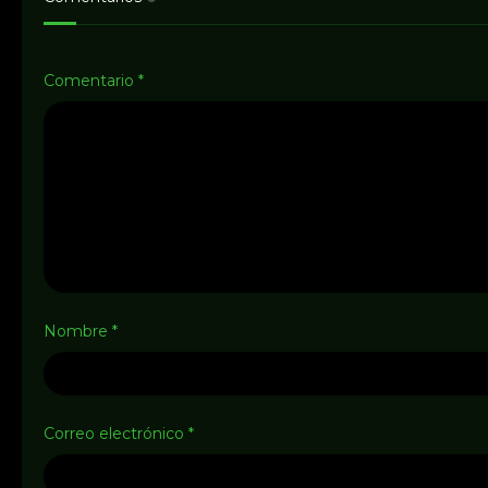
Comentario
*
Nombre
*
Correo electrónico
*