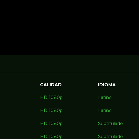
CALIDAD
IDIOMA
HD 1080p
Latino
HD 1080p
Latino
HD 1080p
Subtitulado
HD 1080p
Subtitulado