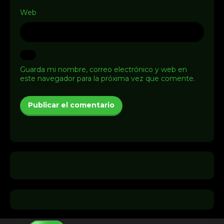
Web
Guarda mi nombre, correo electrónico y web en
este navegador para la próxima vez que comente.