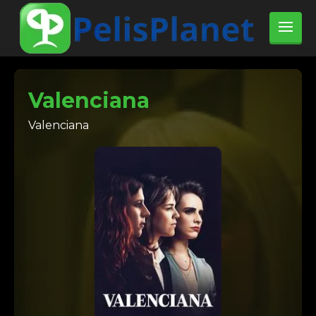
Valenciana
Valenciana