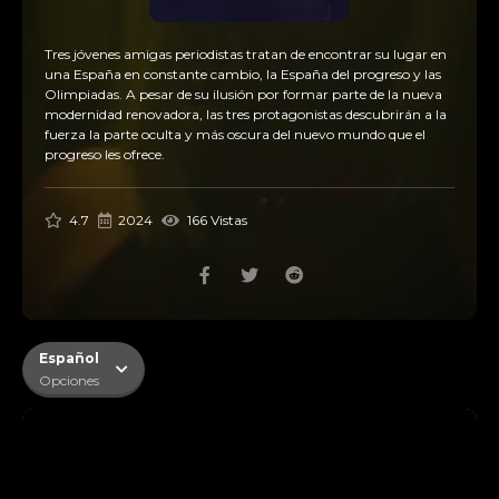
Tres jóvenes amigas periodistas tratan de encontrar su lugar en
una España en constante cambio, la España del progreso y las
Olimpiadas. A pesar de su ilusión por formar parte de la nueva
modernidad renovadora, las tres protagonistas descubrirán a la
fuerza la parte oculta y más oscura del nuevo mundo que el
progreso les ofrece.
4.7
2024
166 Vistas
Español
Opciones