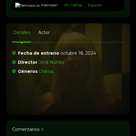
Filemoon
HD 1080p
Español
Detalles
Actor
Fecha de estreno
octubre 18, 2024
Director
Jordi Núñez
Géneros
Drama
Comentarios
0