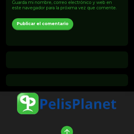
Guarda mi nombre, correo electrónico y web en
este navegador para la próxima vez que comente.