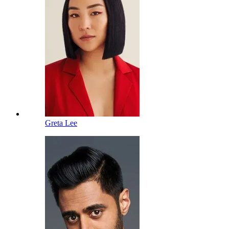
Greta Lee