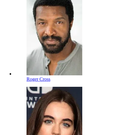
Roger Cross