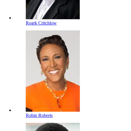
Roark Critchlow
Robin Roberts