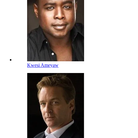
Kwesi Ameyaw