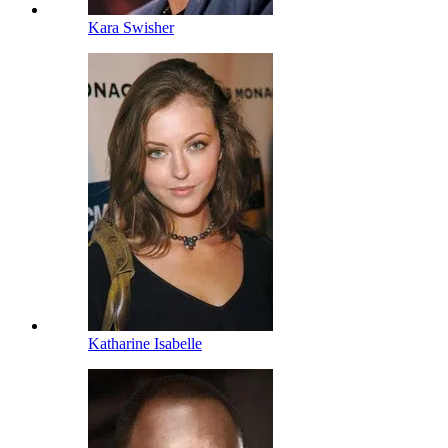
Kara Swisher
Katharine Isabelle