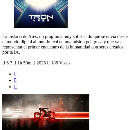
La historia de Ares, un programa muy sofisticado que se envía desde
el mundo digital al mundo real en una misión peligrosa y que va a
representar el primer encuentro de la humanidad con seres creados
por la IA.
6.7
1h 59m
2025
185 Vistas