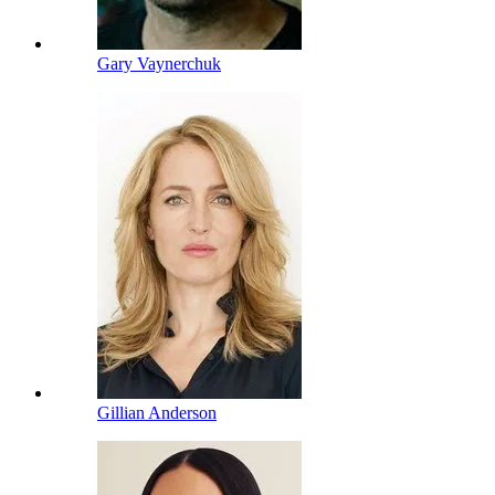
Gary Vaynerchuk
Gillian Anderson