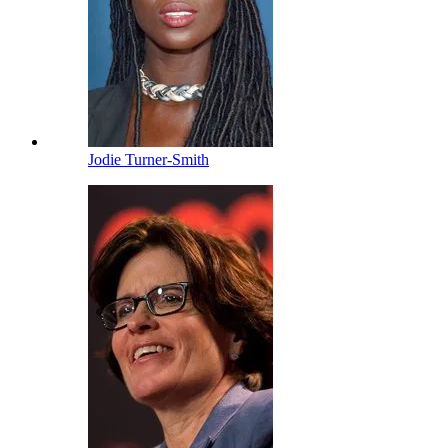
Jodie Turner-Smith