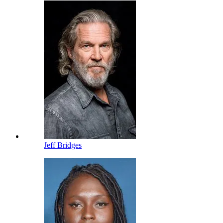
Jeff Bridges