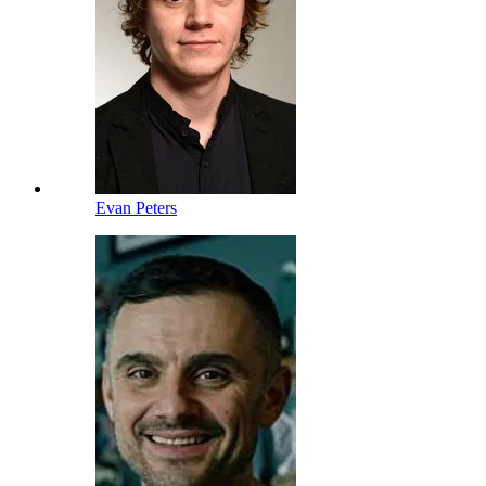
Evan Peters