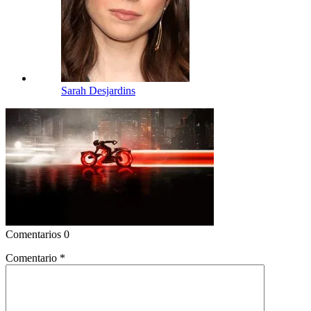
Sarah Desjardins
Comentarios
0
Comentario
*