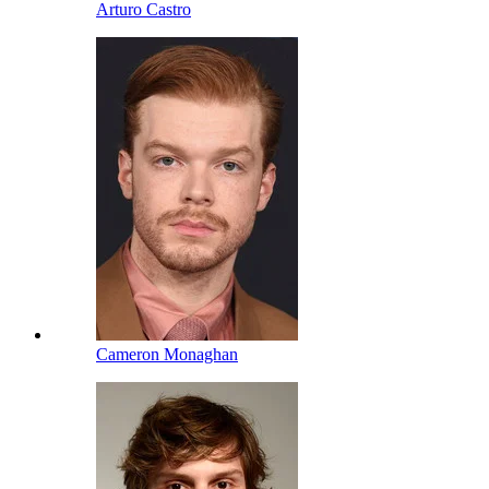
Arturo Castro
Cameron Monaghan