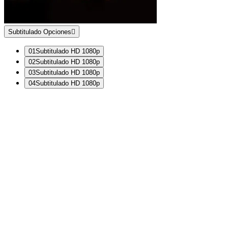
Subtitulado
Opciones
01
Subtitulado
HD 1080p
02
Subtitulado
HD 1080p
03
Subtitulado
HD 1080p
04
Subtitulado
HD 1080p