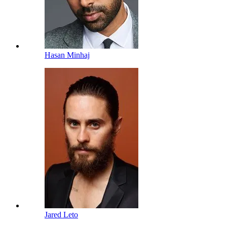
Hasan Minhaj
Jared Leto