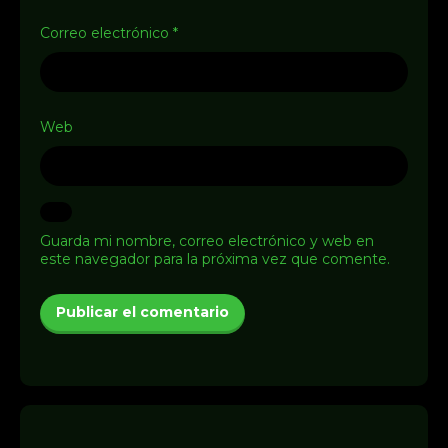
Correo electrónico
*
Web
Guarda mi nombre, correo electrónico y web en
este navegador para la próxima vez que comente.