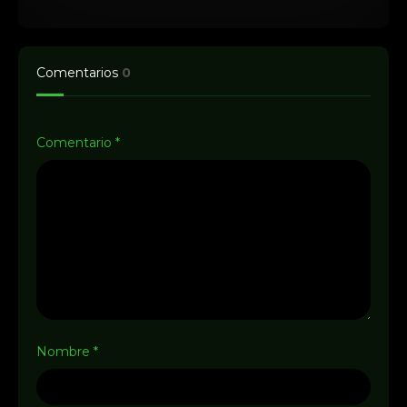
Comentarios
0
Comentario
*
Nombre
*