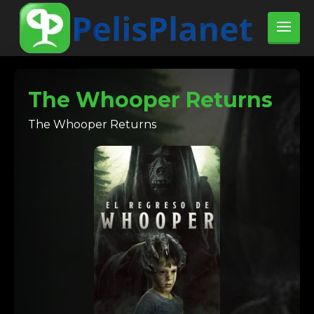
The Whooper Returns
The Whooper Returns