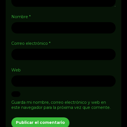
Nombre
*
Correo electrónico
*
Web
Guarda mi nombre, correo electrónico y web en
este navegador para la próxima vez que comente.