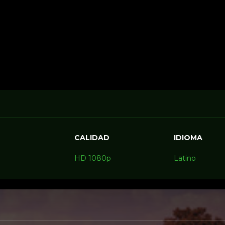
CALIDAD
IDIOMA
HD 1080p
Latino