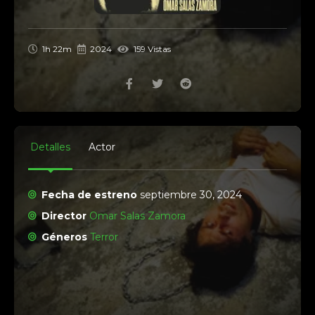
1h 22m
2024
159 Vistas
Detalles
Actor
Fecha de estreno
septiembre 30, 2024
Director
Omar Salas Zamora
Géneros
Terror