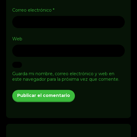
Correo electrónico
*
Web
Guarda mi nombre, correo electrónico y web en
este navegador para la próxima vez que comente.