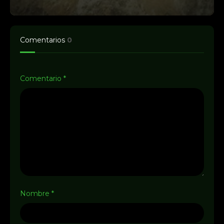
Comentarios
0
Comentario
*
Nombre
*