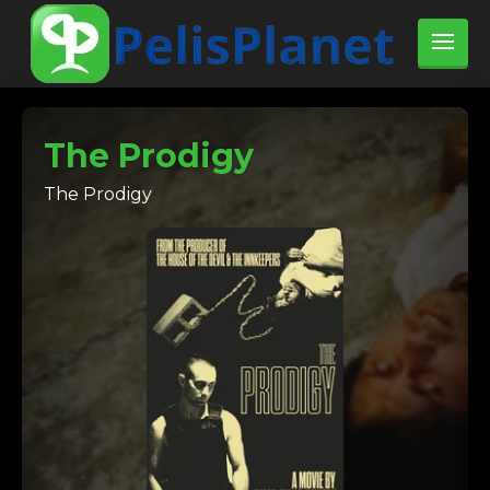
The Prodigy
The Prodigy