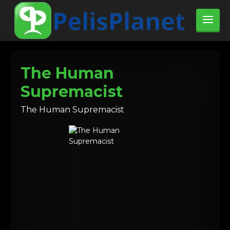
The Human
Supremacist
The Human Supremacist