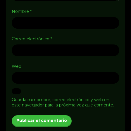
Nombre
*
Correo electrónico
*
Web
Guarda mi nombre, correo electrónico y web en
este navegador para la próxima vez que comente.