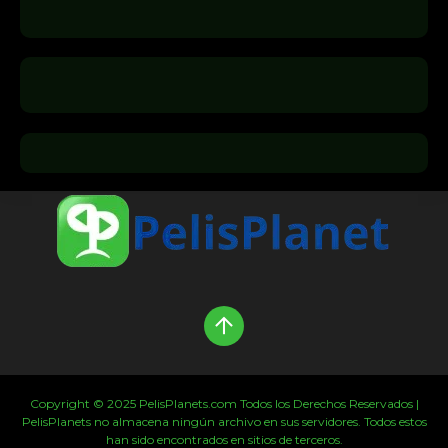
Copyright © 2025 PelisPlanets.com Todos los Derechos Reservados |
PelisPlanets no almacena ningún archivo en sus servidores. Todos estos
han sido encontrados en sitios de terceros.