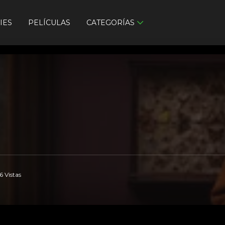
IES
PELÍCULAS
CATEGORÍAS
 Vistas