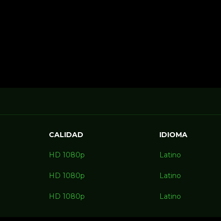
CALIDAD
IDIOMA
HD 1080p
Latino
HD 1080p
Latino
HD 1080p
Latino