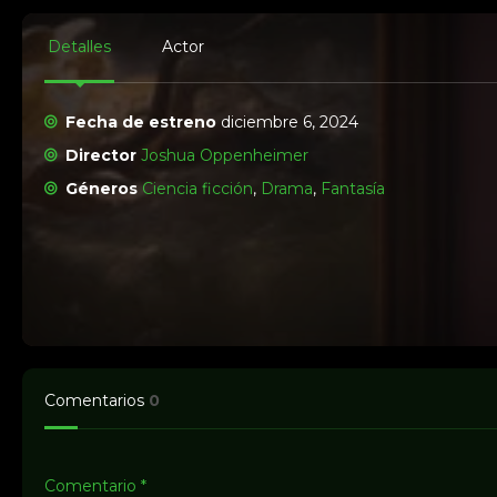
Detalles
Actor
Fecha de estreno
diciembre 6, 2024
Director
Joshua Oppenheimer
Géneros
Ciencia ficción
,
Drama
,
Fantasía
Comentarios
0
Comentario
*