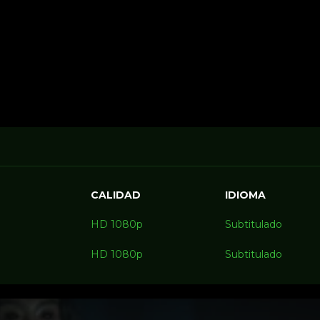
CALIDAD
IDIOMA
HD 1080p
Subtitulado
HD 1080p
Subtitulado