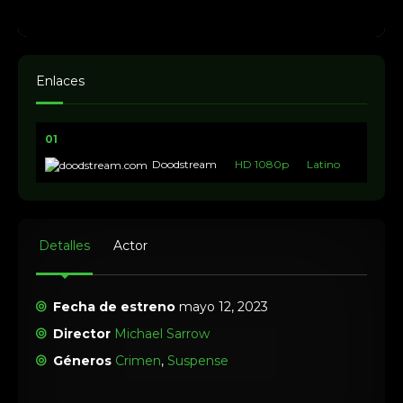
Enlaces
01
Doodstream
HD 1080p
Latino
Detalles
Actor
Fecha de estreno
mayo 12, 2023
Director
Michael Sarrow
Géneros
Crimen
,
Suspense