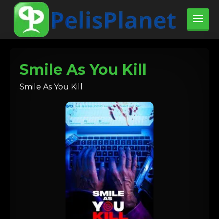
Smile As You Kill
Smile As You Kill