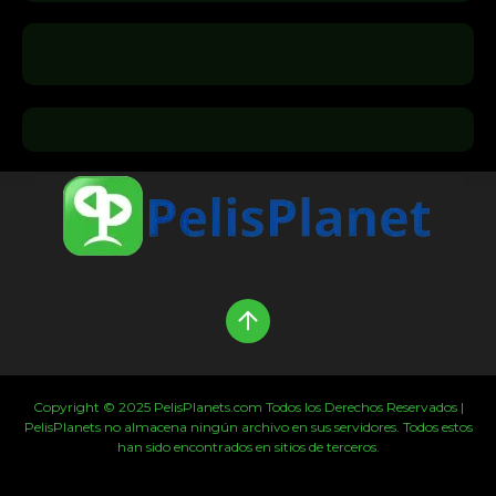
Copyright © 2025 PelisPlanets.com Todos los Derechos Reservados |
PelisPlanets no almacena ningún archivo en sus servidores. Todos estos
han sido encontrados en sitios de terceros.