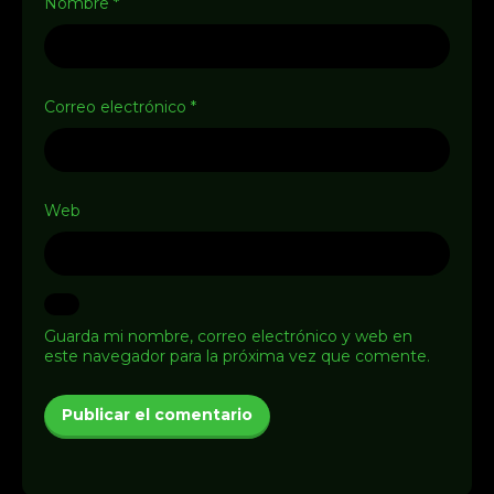
Nombre
*
Correo electrónico
*
Web
Guarda mi nombre, correo electrónico y web en
este navegador para la próxima vez que comente.