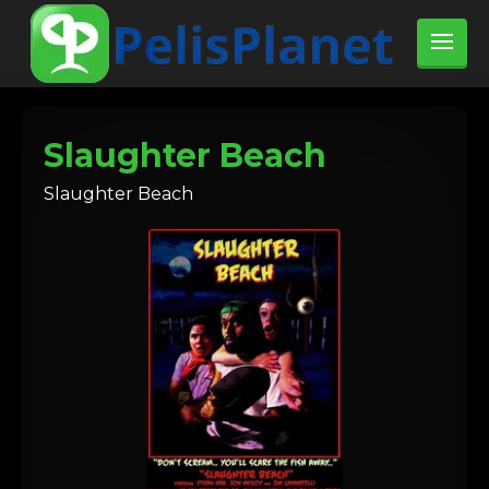
Slaughter Beach
Slaughter Beach