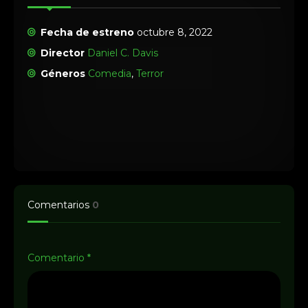
Fecha de estreno
octubre 8, 2022
Director
Daniel C. Davis
Géneros
Comedia
,
Terror
Comentarios
0
Comentario
*