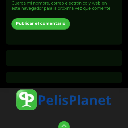
Guarda mi nombre, correo electrónico y web en
este navegador para la próxima vez que comente.