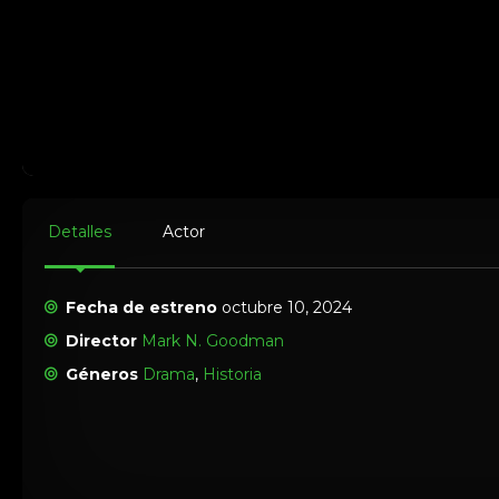
Detalles
Actor
Fecha de estreno
octubre 10, 2024
Director
Mark N. Goodman
Géneros
Drama
,
Historia