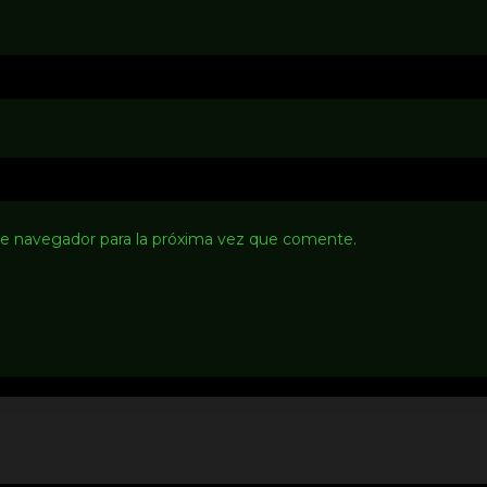
te navegador para la próxima vez que comente.