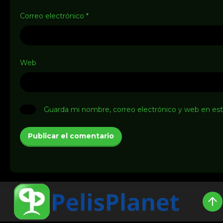
Correo electrónico
*
Web
Guarda mi nombre, correo electrónico y web en es