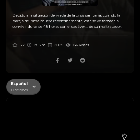
Debido a la situación derivada de la crisis sanitaria, cuando la
pareja de Inma muere repentinamente, ésta se ve forzada a
convivir durante 48 horas con el cadáver... de su maltratador.
6.2
1h 12m
2025
156 Vistas
Español
Opciones