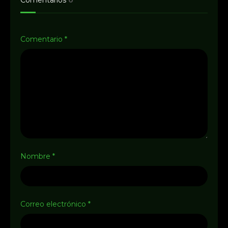
Comentarios
0
Comentario
*
Nombre
*
Correo electrónico
*