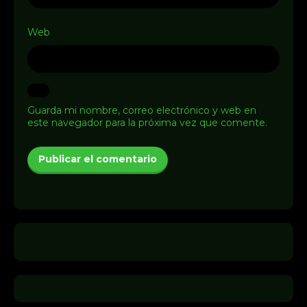
Web
Guarda mi nombre, correo electrónico y web en
este navegador para la próxima vez que comente.