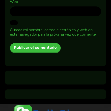
Web
Guarda mi nombre, correo electrónico y web en
este navegador para la próxima vez que comente.