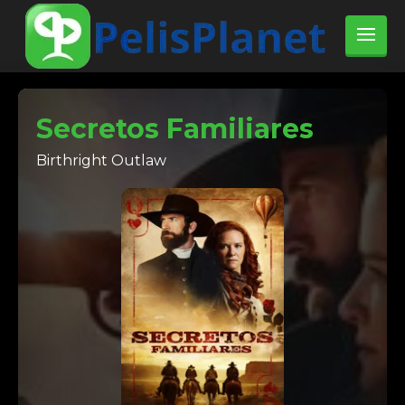
Secretos Familiares
Birthright Outlaw