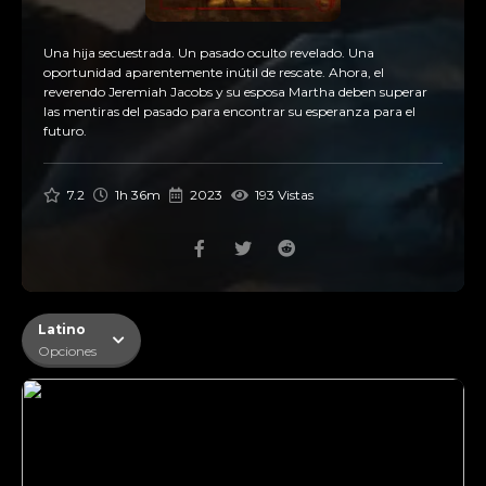
Una hija secuestrada. Un pasado oculto revelado. Una
oportunidad aparentemente inútil de rescate. Ahora, el
reverendo Jeremiah Jacobs y su esposa Martha deben superar
las mentiras del pasado para encontrar su esperanza para el
futuro.
7.2
1h 36m
2023
193 Vistas
Latino
Opciones