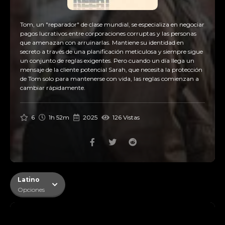
Tom, un "reparador" de clase mundial, se especializa en negociar
pagos lucrativos entre corporaciones corruptas y las personas
que amenazan con arruinarlas. Mantiene su identidad en
secreto a través de una planificación meticulosa y siempre sigue
un conjunto de reglas exigentes. Pero cuando un día llega un
mensaje de la cliente potencial Sarah, que necesita la protección
de Tom solo para mantenerse con vida, las reglas comienzan a
cambiar rápidamente.
6
1h 52m
2025
126 Vistas
Latino
Opciones