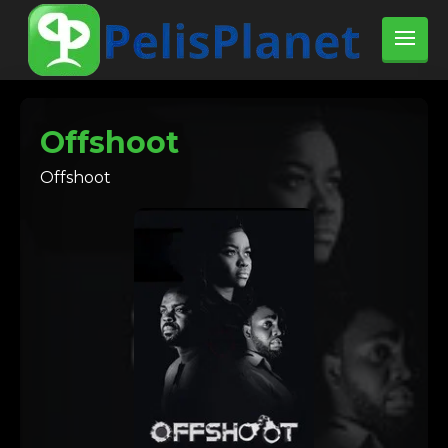
Offshoot
Offshoot