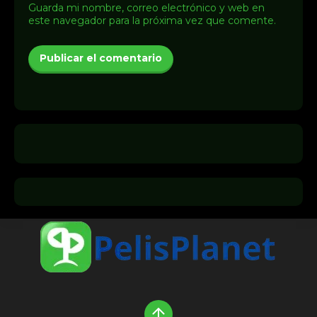
Guarda mi nombre, correo electrónico y web en
este navegador para la próxima vez que comente.